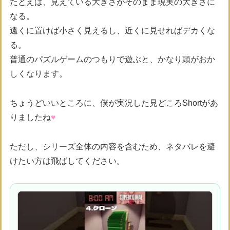
たとえば、見えている大きさがそのまま現実の大きさに
なる。
遠くに置けば小さく見えるし、近くに見せればデカくな
る。
普通のパズルゲームのつもりで遊ぶと、かなり頭がおか
しくなります。
ちょうどいいところに、僕が実況した見どころShortがあ
りましたね
♥
ただし、シリーズ全体の内容を含むため、ネタバレを避
けたい方は飛ばしてください。