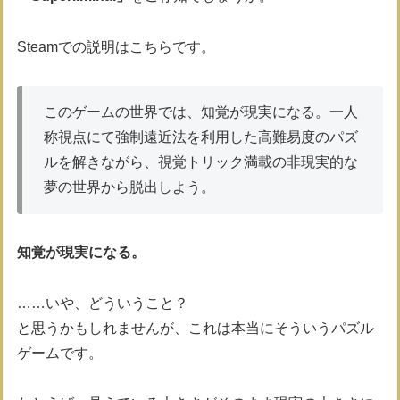
Steamでの説明はこちらです。
このゲームの世界では、知覚が現実になる。一人
称視点にて強制遠近法を利用した高難易度のパズ
ルを解きながら、視覚トリック満載の非現実的な
夢の世界から脱出しよう。
知覚が現実になる。
……いや、どういうこと？
と思うかもしれませんが、これは本当にそういうパズル
ゲームです。