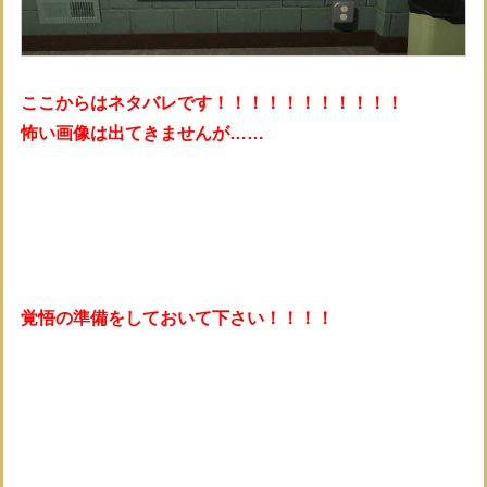
ここからはネタバレです！！！！！！！！！！！
怖い画像は出てきませんが……
覚悟の準備をしておいて下さい！！！！