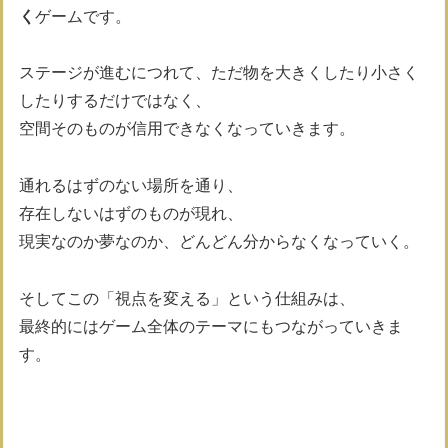
く
ゲームです。
ステージが進むにつれて、ただ物を大きくしたり小さく
したりするだけではなく、
空間そのものが信用できなくなっていきます。
通れるはずのない場所を通り、
存在しないはずのものが現れ、
現実なのか夢なのか、どんどん分からなくなっていく。
そしてこの「視点を変える」という仕組みは、
最終的にはゲーム全体のテーマにもつながっていきま
す。