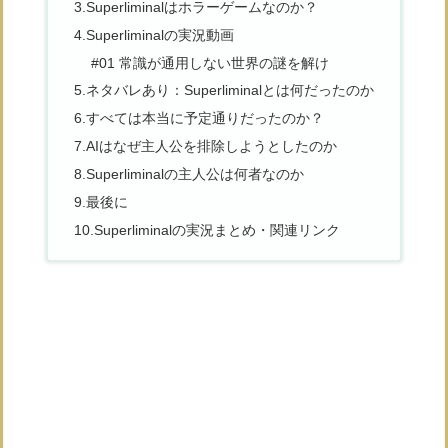
3.Superliminalはホラーゲームなのか？
4.Superliminalの実況動画
#01 常識が通用しない世界の謎を解け
5.ネタバレあり：Superliminalとは何だったのか
6.すべては本当に予定通りだったのか？
7.AIはなぜ主人公を排除しようとしたのか
8.Superliminalの主人公は何者なのか
9.最後に
10.Superliminalの実況まとめ・関連リンク