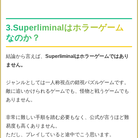
3.Superliminalはホラーゲーム
なのか？
結論から言えば、
Superliminalはホラーゲームではあり
ません。
ジャンルとしては一人称視点の錯視パズルゲームです。
敵に追いかけられるゲームでも、怪物と戦うゲームでも
ありません。
非常に難しい手順を踏む必要もなく、公式が言うほど難
易度も高くありません。
ただし、プレイしていると途中でこう思います。