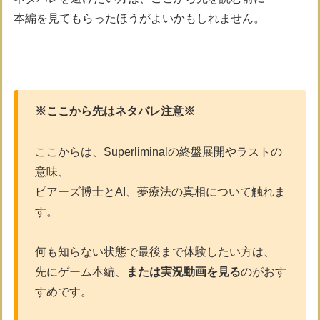
本編を見てもらったほうがよいかもしれません。
※ここから先はネタバレ注意※
ここからは、Superliminalの終盤展開やラストの
意味、
ピアーズ博士とAI、夢療法の真相について触れま
す。
何も知らない状態で最後まで体験したい方は、
先にゲーム本編、
または実況動画を見る
のがおす
すめです。