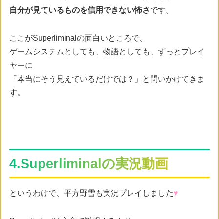
自分が見ているものを信用できない怖さ
です。
ここがSuperliminalの面白いところで、
ゲームシステムとしても、物語としても、ずっとプレイ
ヤーに
「本当にそう見えているだけでは？」と問いかけてきま
す。
4.Superliminalの実況動画
というわけで、平方野雪も実況プレイしました
♥