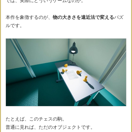
では、実際にどういうゲームなのか。
本作を象徴するのが、
物の大きさを遠近法で変える
パズ
ルです。
たとえば、このチェスの駒。
普通に見れば、ただのオブジェクトです。