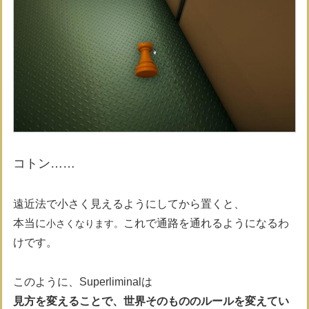
コトン……
遠近法で小さく見えるようにしてから置くと、
本当に
これで通路を通れるようになるわ
小さくなります。
けです。
このように、Superliminalは
見方を変えることで、世界そのもののルールを変えてい