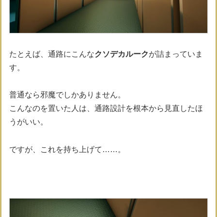
たとえば、通路にこんな
クソデカルーク
が詰まっていま
す。
普通なら邪魔でしかありません。
こんなのを置いた人は、通路設計を根本から見直したほ
うがいい。
ですが、これを持ち上げて……。