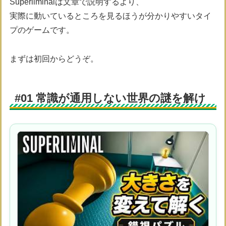
Superliminalは文章で説明するより、
実際に動いているところを見るほうが分かりやすいタイ
プのゲームです。
まずは初回からどうぞ。
#01 常識が通用しない世界の謎を解け