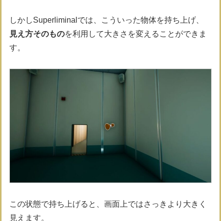
しかしSuperliminalでは、こういった物体を持ち上げ、
見え方そのもの
を利用して大きさを変えることができま
す。
この状態で持ち上げると、画面上ではさっきより大きく
見えます。