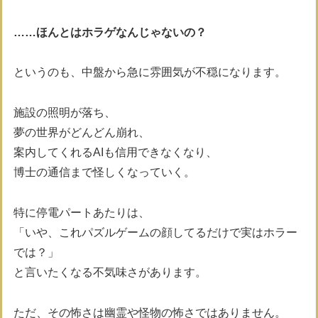
……ほんとはホラゲなんじゃないの？
というのも、中盤から急に雰囲気が不穏になります。
施設の照明が落ち、
夢の世界がどんどん崩れ、
案内してくれるAIも信用できなくなり、
博士の通信まで怪しくなっていく。
特に停電パートあたりは、
「いや、これパズルゲームの顔してるだけで実はホラー
では？」
と言いたくなる不気味さがあります。
ただ、その怖さは幽霊や怪物の怖さではありません。