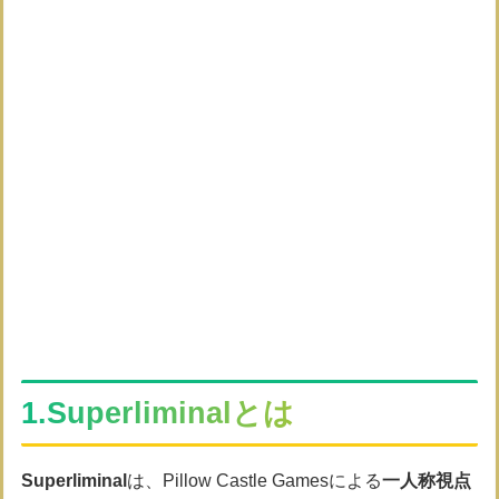
1.Superliminalとは
Superliminal
は、Pillow Castle Gamesによる
一人称視点