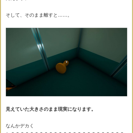
そして、そのまま離すと……。
見えていた大きさのまま現実になります。
なんかデカく