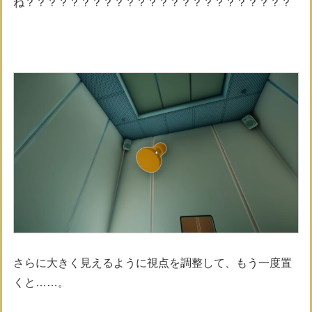
ね？？？？？？？？？？？？？？？？？？？？？？？？
さらに大きく見えるように視点を調整して、もう一度置
くと……。