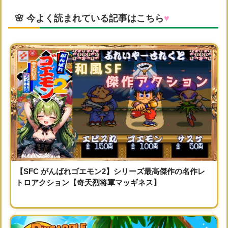
🌸 今よく読まれている記事はこちら
♥
【SFC がんばれゴエモン2】シリーズ最高傑作の名作レ
トロアクション【奇天烈将軍マッギネス】