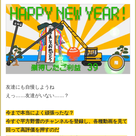
友達にも自慢しようね
えっ……友達がいない……？
今まで本当によく頑張ったな？
今すぐ平方野雪のチャンネルを登録し、各種動画を見て
回って高評価を押すのだ