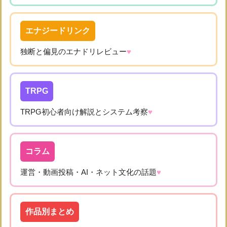
エナジードリンク
独断と偏見のエナドリレビュー
♥
TRPG
TRPG初心者向け解説とシステム考察
♥
コラム
運営・動画投稿・AI・ネット文化の話題
♥
作品別まとめ