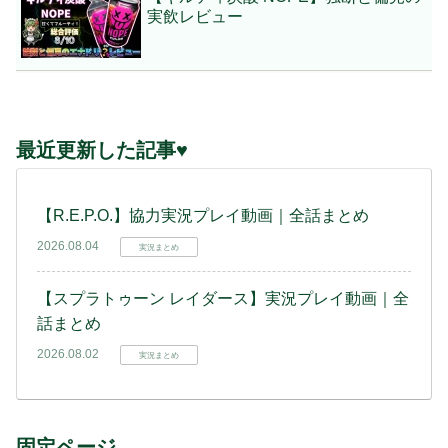
実飲レビュー
最近更新した記事♥
【R.E.P.O.】協力実況プレイ動画｜全話まとめ
2026.08.04
実況まとめ
【スプラトゥーン レイダース】実況プレイ動画｜全
話まとめ
2026.08.02
実況まとめ
固定ページ