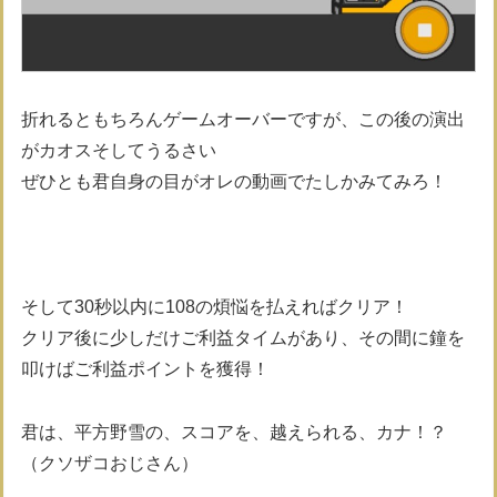
折れるともちろんゲームオーバーですが、この後の演出
がカオスそしてうるさい
ぜひとも君自身の目がオレの動画でたしかみてみろ！
そして30秒以内に108の煩悩を払えればクリア！
クリア後に少しだけご利益タイムがあり、その間に鐘を
叩けばご利益ポイントを獲得！
君は、平方野雪の、スコアを、越えられる、カナ！？
（クソザコおじさん）