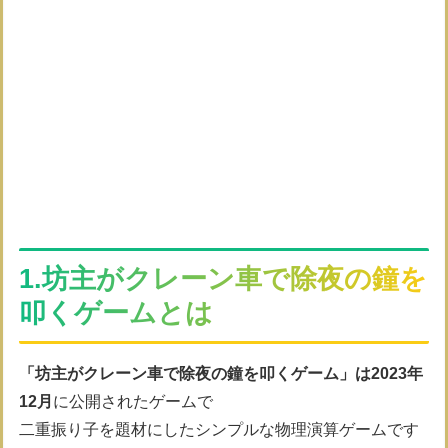
1.坊主がクレーン車で除夜の鐘を
叩くゲームとは
「坊主がクレーン車で除夜の鐘を叩くゲーム」は2023年
12月
に公開されたゲームで
二重振り子を題材にしたシンプルな物理演算ゲームです