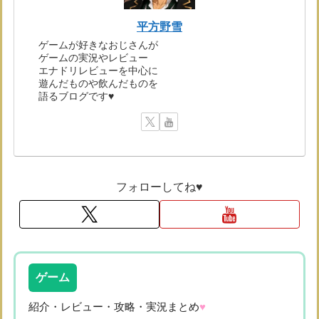
平方野雪
ゲームが好きなおじさんが
ゲームの実況やレビュー
エナドリレビューを中心に
遊んだものや飲んだものを
語るブログです♥
フォローしてね♥
ゲーム
紹介・レビュー・攻略・実況まとめ
♥