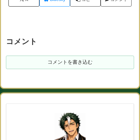
コメント
コメントを書き込む