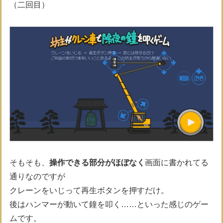
（二回目）
そもそも、
操作できる部分がほぼなく
画面に書かれてる
通りなのですが
クレーンをいじって再生ボタンを押すだけ。
後はハンマーが動いて鐘を叩く……といった感じのゲー
ムです。