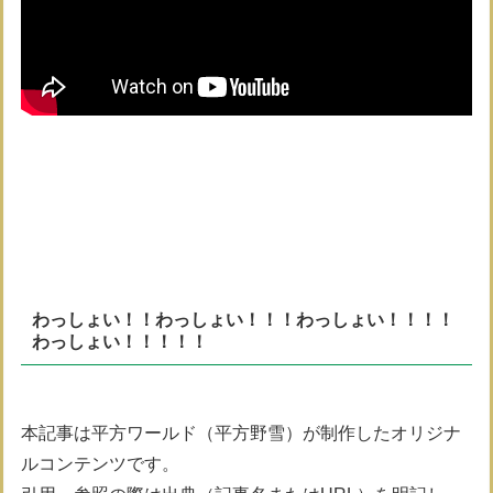
わっしょい！！わっしょい！！！わっしょい！！！！
わっしょい！！！！！
本記事は平方ワールド（平方野雪）が制作したオリジナ
ルコンテンツです。