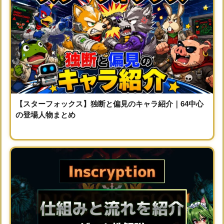
【スターフォックス】独断と偏見のキャラ紹介｜64中心
の登場人物まとめ