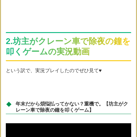
2.坊主がクレーン車で除夜の鐘を
叩くゲームの実況動画
という訳で、実況プレイしたのでぜひ見て♥
年末だから煩悩払ってかない？重機で。【坊主がク
レーン車で除夜の鐘を叩くゲーム】