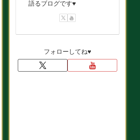
語るブログです♥
フォローしてね♥