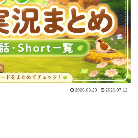
2026.03.23
2026.07.12