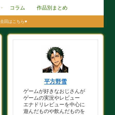
コラム
作品別まとめ
過去回はこちら♥
平方野雪
ゲームが好きなおじさんが
ゲームの実況やレビュー
エナドリレビューを中心に
遊んだものや飲んだものを